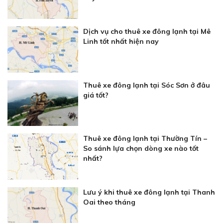
Dịch vụ cho thuê xe đông lạnh tại Mê
Linh tốt nhất hiện nay
Thuê xe đông lạnh tại Sóc Sơn ở đâu
giá tốt?
Thuê xe đông lạnh tại Thường Tín –
So sánh lựa chọn dòng xe nào tốt
nhất?
Lưu ý khi thuê xe đông lạnh tại Thanh
Oai theo tháng