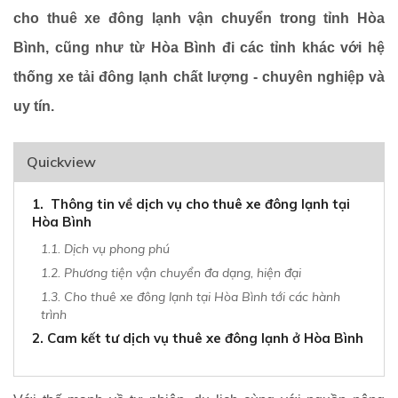
cho thuê xe đông lạnh vận chuyển trong tỉnh Hòa
Bình, cũng như từ Hòa Bình đi các tỉnh khác với hệ
thống xe tải đông lạnh chất lượng - chuyên nghiệp và
uy tín.
Quickview
1. Thông tin về dịch vụ cho thuê xe đông lạnh tại
Hòa Bình
1.1. Dịch vụ phong phú
1.2. Phương tiện vận chuyển đa dạng, hiện đại
1.3. Cho thuê xe đông lạnh tại Hòa Bình tới các hành
trình
2. Cam kết tư dịch vụ thuê xe đông lạnh ở Hòa Bình