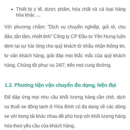
Thiết bị y tế, dược phẩm, hóa chất và cá loại hàng
hóa khác …
Với phương châm: “Dịch vụ chuyên nghiệp, giá rẻ, chu
đáo, tận tâm, nhiệt tình” Công ty CP Đầu tư Yên Hưng luôn
đem lại sự hài lòng cho quý khách từ khâu nhận thông tin,
tư vấn khách hàng, giải đáp mọi thắc mắc của quý khách
hàng. Chúng tôi phục vụ 24/7, trên mọi cung đường.
1.2. Phương tiện vận chuyển đa dạng, hiện đại
Để đáp ứng mọi nhu cầu khối lượng hàng cần chở, dịch
vụ thuê xe đông lạnh ở Hòa Bình có đa dạng về các dòng
xe với trọng tải khác nhau đề phù hợp với khối lượng hàng
hóa theo yêu cầu của khách hàng.