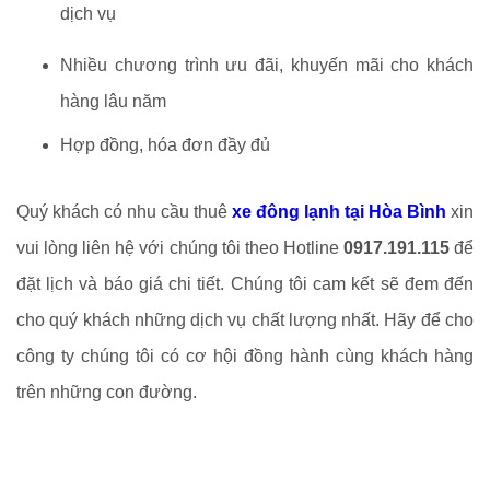
dịch vụ
Nhiều chương trình ưu đãi, khuyến mãi cho khách
hàng lâu năm
Hợp đồng, hóa đơn đầy đủ
Quý khách có nhu cầu thuê
xe đông lạnh tại Hòa Bình
xin
vui lòng liên hệ với chúng tôi theo Hotline
0917.191.115
để
đặt lịch và báo giá chi tiết. Chúng tôi cam kết sẽ đem đến
cho quý khách những dịch vụ chất lượng nhất. Hãy để cho
công ty chúng tôi có cơ hội đồng hành cùng khách hàng
trên những con đường.