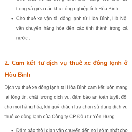
trong và giữa các khu công nghiệp tỉnh Hòa Bình.
Cho thuê xe vận tải đông lạnh từ Hòa Bình, Hà Nội
vận chuyển hàng hóa đến các tỉnh thành trong cả
nước .
2. Cam kết tư dịch vụ thuê xe đông lạnh ở
Hòa Bình
Dịch vụ thuê xe đông lạnh tại Hòa Bình cam kết luôn mang
lại lòng tin, chất lượng dịch vụ, đảm bảo an toàn tuyệt đối
cho mọi hàng hóa, khi quý khách lựa chọn sử dụng dịch vụ
thuê xe đông lạnh của Công ty CP Đầu tư Yên Hưng
Đảm bảo thời gian vận chuyển đến nơi sớm nhất cho