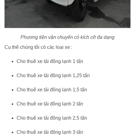
Phương tiện vận chuyển có kích cỡ đa dạng
Cụ thể chúng tôi có các loại xe :
Cho thuê xe tải đông lạnh 1 tấn
Cho thuê xe tải đông lạnh 1,25 tấn
Cho thuê xe tải đông lạnh 1,5 tấn
Cho thuê xe tải đông lạnh 2 tấn
Cho thuê xe tải đông lạnh 2,5 tấn
Cho thuê xe tải đông lạnh 3 tấn