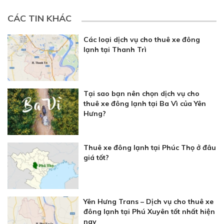
CÁC TIN KHÁC
Các loại dịch vụ cho thuê xe đông
lạnh tại Thanh Trì
Tại sao bạn nên chọn dịch vụ cho
thuê xe đông lạnh tại Ba Vì của Yên
Hưng?
Thuê xe đông lạnh tại Phúc Thọ ở đâu
giá tốt?
Yên Hưng Trans – Dịch vụ cho thuê xe
đông lạnh tại Phú Xuyên tốt nhất hiện
nay