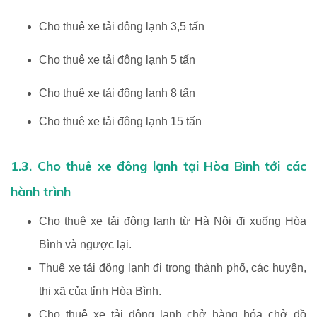
Cho thuê xe tải đông lạnh 3,5 tấn
Cho thuê xe tải đông lạnh 5 tấn
Cho thuê xe tải đông lạnh 8 tấn
Cho thuê xe tải đông lạnh 15 tấn
1.3. Cho thuê xe đông lạnh tại Hòa Bình tới các
hành trình
Cho thuê xe tải đông lạnh từ Hà Nội đi xuống Hòa
Bình và ngược lại.
Thuê xe tải đông lạnh đi trong thành phố, các huyện,
thị xã của tỉnh Hòa Bình.
Cho thuê xe tải đông lạnh chở hàng hóa chở đồ