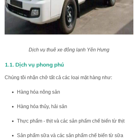
Dịch vụ thuê xe đông lạnh Yên Hưng
1.1. Dịch vụ phong phú
Chúng tôi nhận chở tất cả các loại mặt hàng như:
Hàng hóa nông sản
Hàng hóa thủy, hải sản
Thực phẩm - thịt và các sản phẩm chế biến từ thịt
Sản phẩm sữa và các sản phẩm chế biến từ sữa